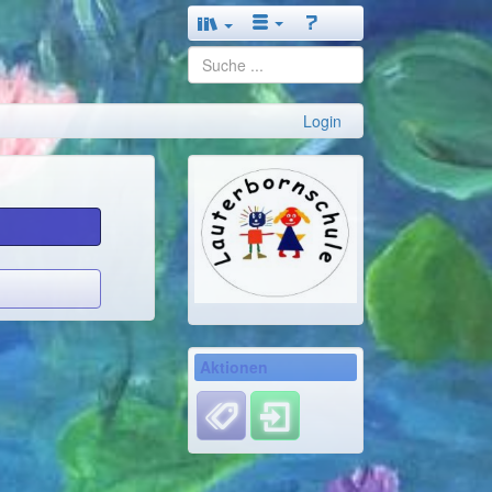
Login
Aktionen