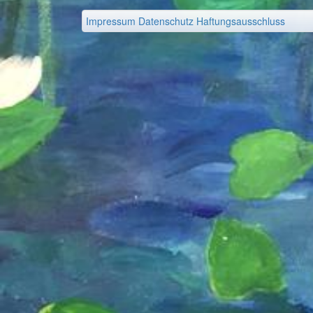
Impressum
Datenschutz
Haftungsausschluss